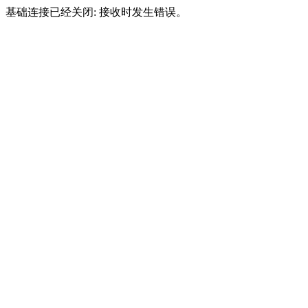
基础连接已经关闭: 接收时发生错误。