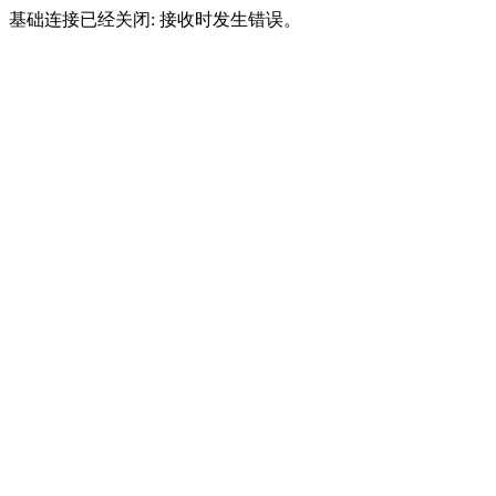
基础连接已经关闭: 接收时发生错误。