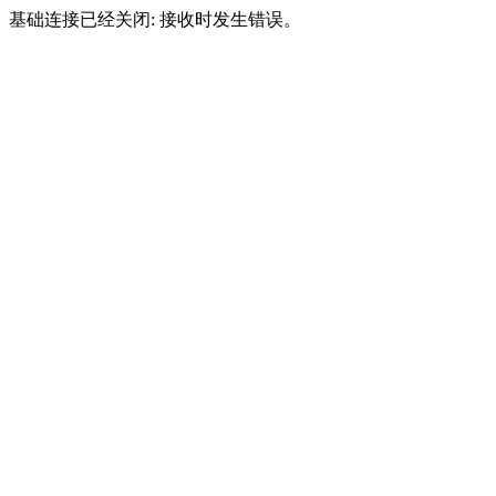
基础连接已经关闭: 接收时发生错误。