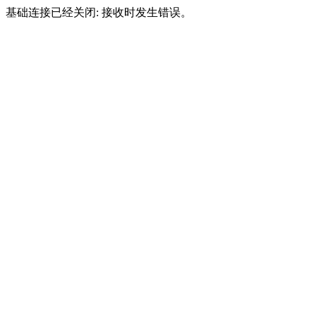
基础连接已经关闭: 接收时发生错误。