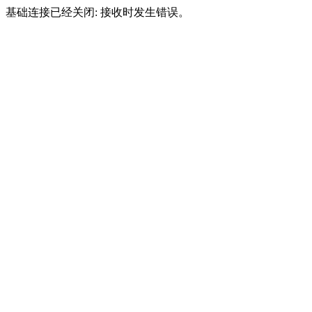
基础连接已经关闭: 接收时发生错误。