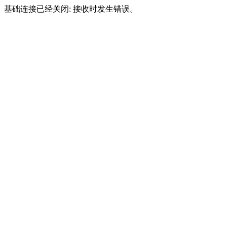
基础连接已经关闭: 接收时发生错误。