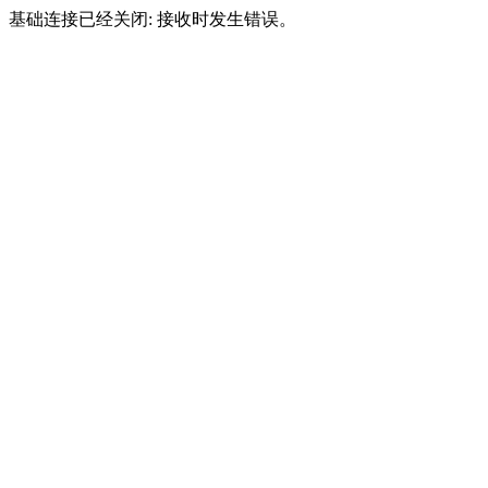
基础连接已经关闭: 接收时发生错误。