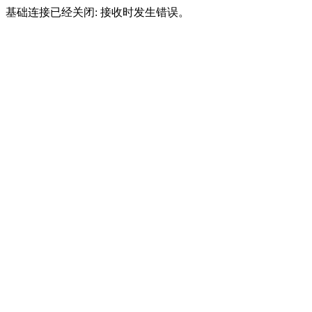
基础连接已经关闭: 接收时发生错误。