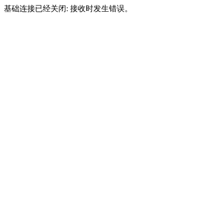
基础连接已经关闭: 接收时发生错误。