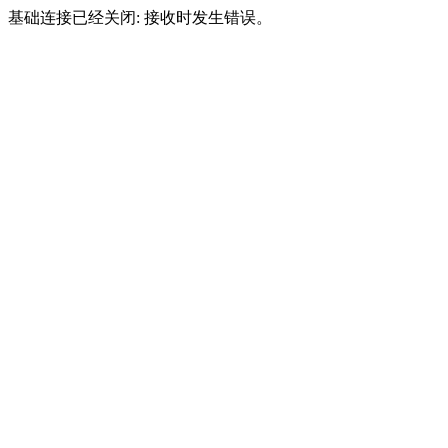
基础连接已经关闭: 接收时发生错误。