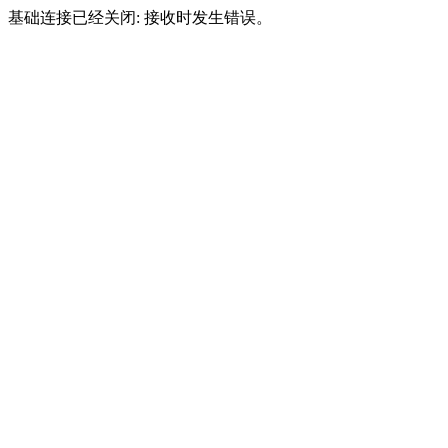
基础连接已经关闭: 接收时发生错误。