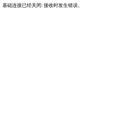
基础连接已经关闭: 接收时发生错误。