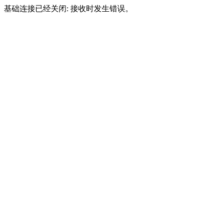
基础连接已经关闭: 接收时发生错误。