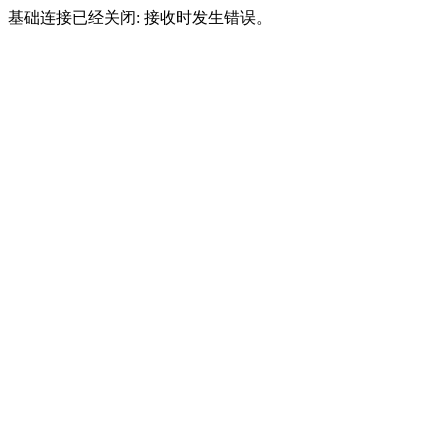
基础连接已经关闭: 接收时发生错误。