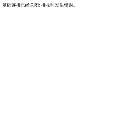
基础连接已经关闭: 接收时发生错误。