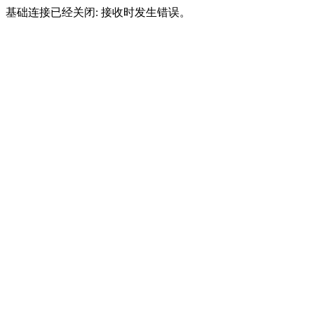
基础连接已经关闭: 接收时发生错误。