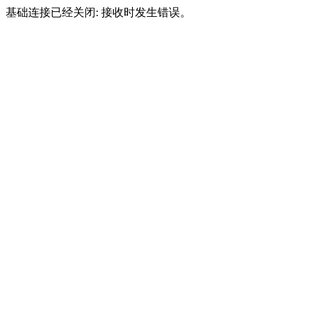
基础连接已经关闭: 接收时发生错误。