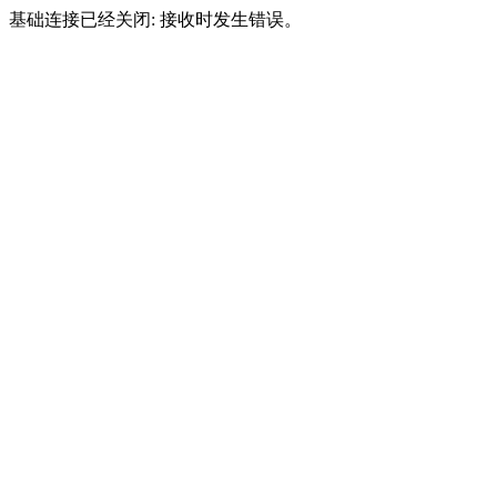
基础连接已经关闭: 接收时发生错误。