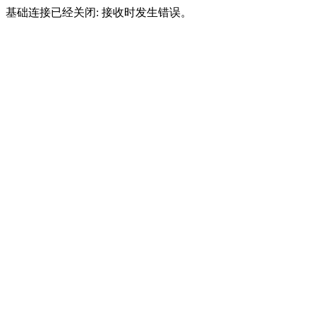
基础连接已经关闭: 接收时发生错误。