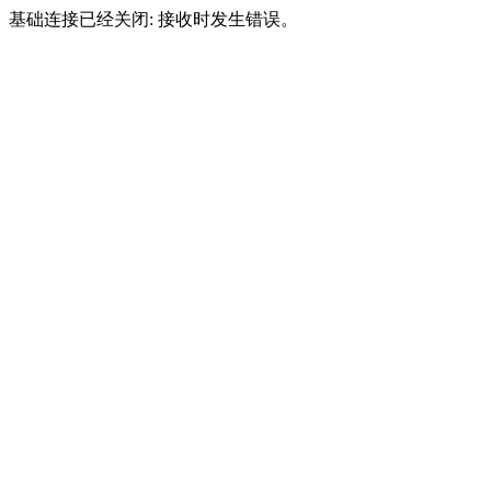
基础连接已经关闭: 接收时发生错误。