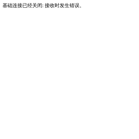
基础连接已经关闭: 接收时发生错误。