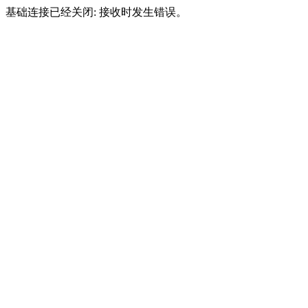
基础连接已经关闭: 接收时发生错误。