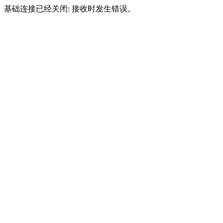
基础连接已经关闭: 接收时发生错误。