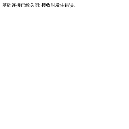
基础连接已经关闭: 接收时发生错误。