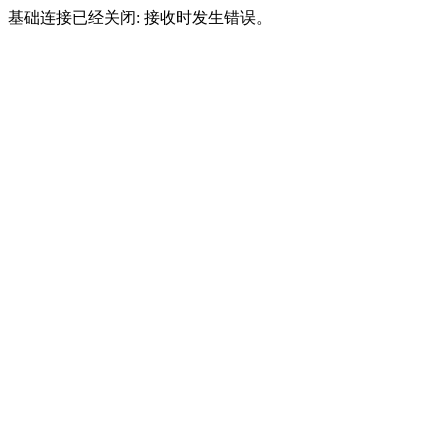
基础连接已经关闭: 接收时发生错误。