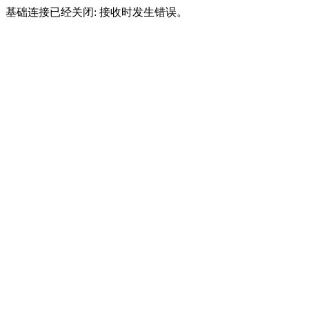
基础连接已经关闭: 接收时发生错误。