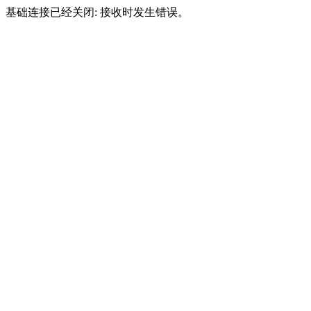
基础连接已经关闭: 接收时发生错误。