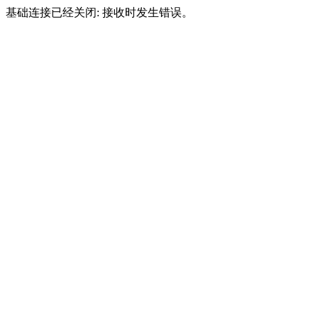
基础连接已经关闭: 接收时发生错误。