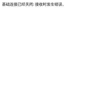
基础连接已经关闭: 接收时发生错误。