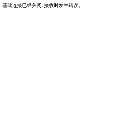
基础连接已经关闭: 接收时发生错误。