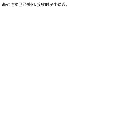
基础连接已经关闭: 接收时发生错误。