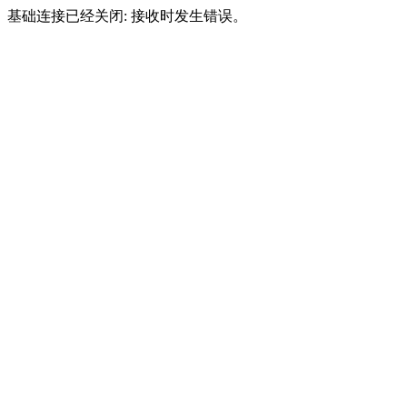
基础连接已经关闭: 接收时发生错误。