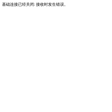
基础连接已经关闭: 接收时发生错误。