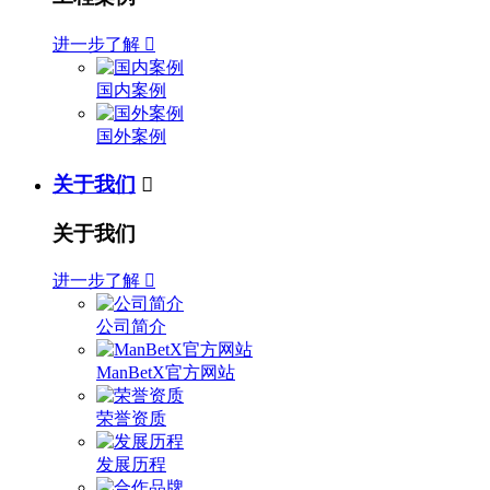
进一步了解

国内案例
国外案例
关于我们

关于我们
进一步了解

公司简介
ManBetX官方网站
荣誉资质
发展历程