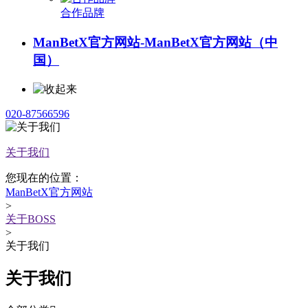
合作品牌
ManBetX官方网站-ManBetX官方网站（中
国）
020-87566596
关于我们
您现在的位置：
ManBetX官方网站
>
关于BOSS
>
关于我们
关于我们