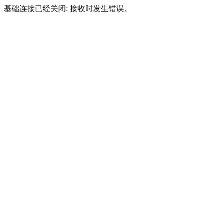
基础连接已经关闭: 接收时发生错误。