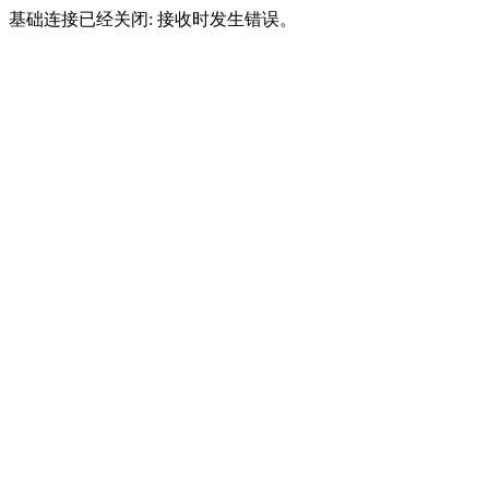
基础连接已经关闭: 接收时发生错误。