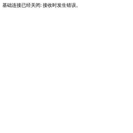
基础连接已经关闭: 接收时发生错误。