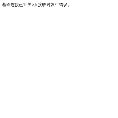
基础连接已经关闭: 接收时发生错误。