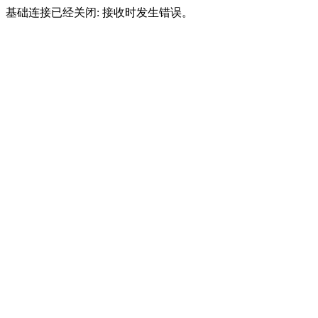
基础连接已经关闭: 接收时发生错误。