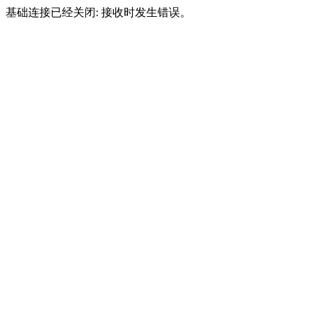
基础连接已经关闭: 接收时发生错误。