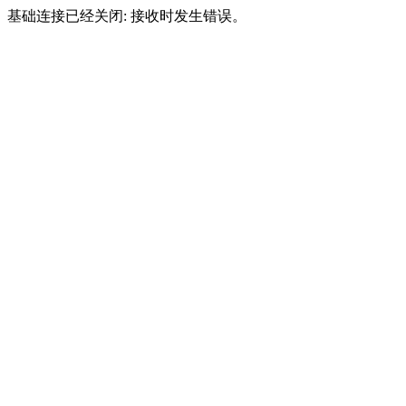
基础连接已经关闭: 接收时发生错误。