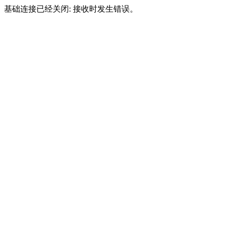
基础连接已经关闭: 接收时发生错误。