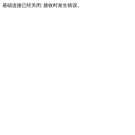
基础连接已经关闭: 接收时发生错误。