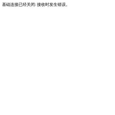
基础连接已经关闭: 接收时发生错误。